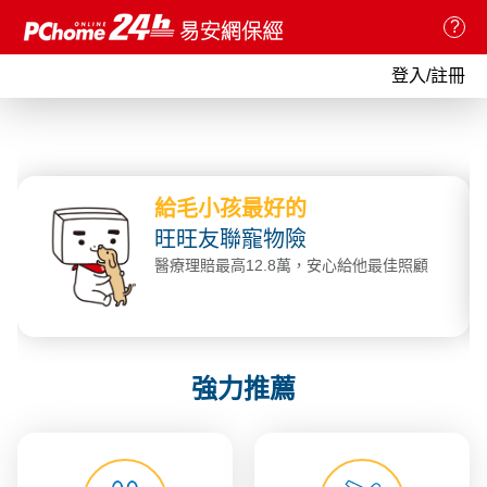
?
登入/註冊
給毛小孩最好的
旺旺友聯寵物險
醫療理賠最高12.8萬，安心給他最佳照顧
強力推薦