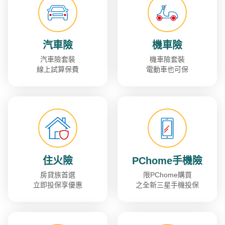
汽車險
機車險
汽車險套裝
機車險套裝
線上試算保費
電動車也可保
住火險
PChome手機險
房貸族首選
限PChome購買
立即投保享優惠
之全新三星手機投保