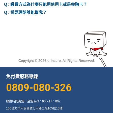
Q :
繳費方式為什麼只能用信用卡或是金融卡？
Q :
我要理賠誰能幫我？
Copyright © 2026 e-Insure. All Rights Reserved.
免付費服務專線
0809-080-326
服務時間為週一至週五(9：00～17：00)
106台北市大安區敦化南路二段105號15樓