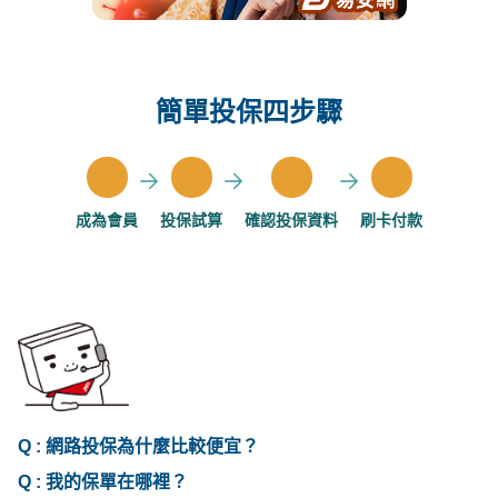
簡單投保四步驟
成為會員
投保試算
確認投保資料
刷卡付款
Q :
網路投保為什麼比較便宜？
Q :
我的保單在哪裡？