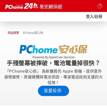
?
登入/註冊
商品總覽
PChome安心保
Powered By AppleCare Services
手殘螢幕被摔破，電池電量掉很快？
「PChome安心保」 為新購買的 Apple 新機，提供意外
損壞維修、原廠硬體與電池保固、專家電話技術支援四大
保障！
我要投保