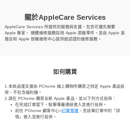
關於AppleCare Services
AppleCare Services 所提供的服務與支援，包含可優先聯繫
Apple 專家、 硬體維修服務採用 Apple 原廠零件，並由 Apple 直
營店和 Apple 授權維修中心提供經認證的維修服務。
如何購買
1.本商品僅支援由 PChome 線上購物所購買之特定 Apple 產品投
保，不包含福利機。
2.請在 PChome 購買全新 Apple 產品，並以下列方式投保：
在完成訂單當下，點擊專屬連結進入並進行投保。
前往 PChome 顧客中心>
訂單管理
，至該筆訂單中的「詳
情」進入並進行投保。