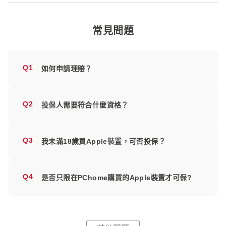
常見問題
Q1
如何申請理賠？
Q2
投保人需要符合什麼資格？
Q3
我未滿18歲買Apple裝置，可否投保？
Q4
是否只限在PChome購買的Apple裝置才可保?
Q5